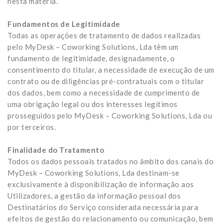
nesta matéria.
Fundamentos de Legitimidade
Todas as operações de tratamento de dados realizadas
pelo MyDesk – Coworking Solutions, Lda têm um
fundamento de legitimidade, designadamente, o
consentimento do titular, a necessidade de execução de um
contrato ou de diligências pré-contratuais com o titular
dos dados, bem como a necessidade de cumprimento de
uma obrigação legal ou dos interesses legítimos
prosseguidos pelo MyDesk – Coworking Solutions, Lda ou
por terceiros.
Finalidade do Tratamento
Todos os dados pessoais tratados no âmbito dos canais do
MyDesk – Coworking Solutions, Lda destinam-se
exclusivamente à disponibilização de informação aos
Utilizadores, a gestão da informação pessoal dos
Destinatários do Serviço considerada necessária para
efeitos de gestão do relacionamento ou comunicação, bem