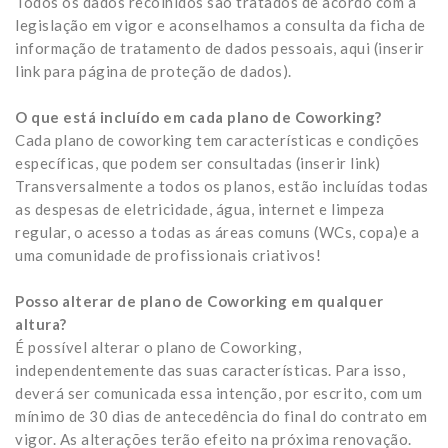
Todos os dados recolhidos são tratados de acordo com a
legislação em vigor e aconselhamos a consulta da ficha de
informação de tratamento de dados pessoais, aqui (inserir
link para página de proteção de dados).
O que está incluído em cada plano de Coworking?
Cada plano de coworking tem características e condições
específicas, que podem ser consultadas (inserir link)
Transversalmente a todos os planos, estão incluídas todas
as despesas de eletricidade, água, internet e limpeza
regular, o acesso a todas as áreas comuns (WCs, copa)e a
uma comunidade de profissionais criativos!
Posso alterar de plano de Coworking em qualquer
altura?
É possível alterar o plano de Coworking,
independentemente das suas características. Para isso,
deverá ser comunicada essa intenção, por escrito, com um
mínimo de 30 dias de antecedência do final do contrato em
vigor. As alterações terão efeito na próxima renovação.