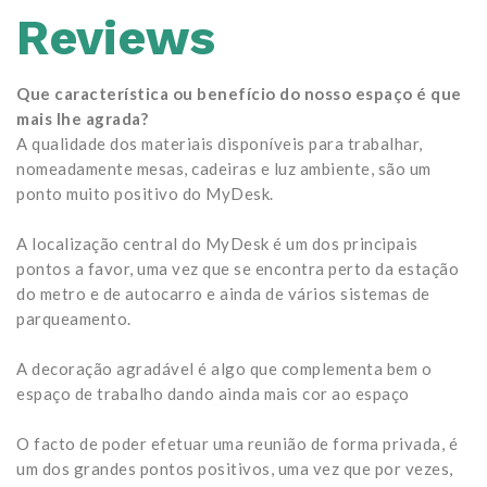
Reviews
Que característica ou benefício do nosso espaço é que
mais lhe agrada?
A qualidade dos materiais disponíveis para trabalhar,
nomeadamente mesas, cadeiras e luz ambiente, são um
ponto muito positivo do MyDesk.
A localização central do MyDesk é um dos principais
pontos a favor, uma vez que se encontra perto da estação
do metro e de autocarro e ainda de vários sistemas de
parqueamento.
A decoração agradável é algo que complementa bem o
espaço de trabalho dando ainda mais cor ao espaço
O facto de poder efetuar uma reunião de forma privada, é
um dos grandes pontos positivos, uma vez que por vezes,