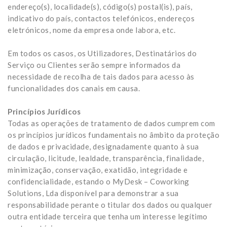
endereço(s), localidade(s), código(s) postal(is), país,
indicativo do país, contactos telefónicos, endereços
eletrónicos, nome da empresa onde labora, etc.
Em todos os casos, os Utilizadores, Destinatários do
Serviço ou Clientes serão sempre informados da
necessidade de recolha de tais dados para acesso às
funcionalidades dos canais em causa.
Princípios Jurídicos
Todas as operações de tratamento de dados cumprem com
os princípios jurídicos fundamentais no âmbito da proteção
de dados e privacidade, designadamente quanto à sua
circulação, licitude, lealdade, transparência, finalidade,
minimização, conservação, exatidão, integridade e
confidencialidade, estando o MyDesk – Coworking
Solutions, Lda disponível para demonstrar a sua
responsabilidade perante o titular dos dados ou qualquer
outra entidade terceira que tenha um interesse legítimo