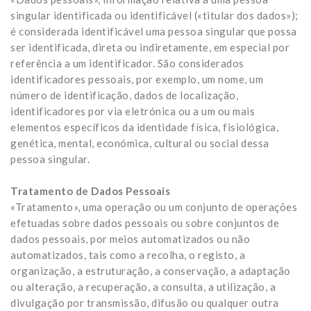
singular identificada ou identificável («titular dos dados»);
é considerada identificável uma pessoa singular que possa
ser identificada, direta ou indiretamente, em especial por
referência a um identificador. São considerados
identificadores pessoais, por exemplo, um nome, um
número de identificação, dados de localização,
identificadores por via eletrónica ou a um ou mais
elementos específicos da identidade física, fisiológica,
genética, mental, económica, cultural ou social dessa
pessoa singular.
Tratamento de Dados Pessoais
«Tratamento», uma operação ou um conjunto de operações
efetuadas sobre dados pessoais ou sobre conjuntos de
dados pessoais, por meios automatizados ou não
automatizados, tais como a recolha, o registo, a
organização, a estruturação, a conservação, a adaptação
ou alteração, a recuperação, a consulta, a utilização, a
divulgação por transmissão, difusão ou qualquer outra