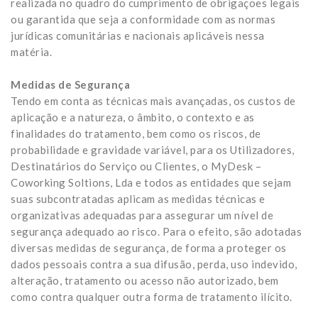
realizada no quadro do cumprimento de obrigações legais
ou garantida que seja a conformidade com as normas
jurídicas comunitárias e nacionais aplicáveis nessa
matéria.
Medidas de Segurança
Tendo em conta as técnicas mais avançadas, os custos de
aplicação e a natureza, o âmbito, o contexto e as
finalidades do tratamento, bem como os riscos, de
probabilidade e gravidade variável, para os Utilizadores,
Destinatários do Serviço ou Clientes, o MyDesk –
Coworking Soltions, Lda e todos as entidades que sejam
suas subcontratadas aplicam as medidas técnicas e
organizativas adequadas para assegurar um nível de
segurança adequado ao risco. Para o efeito, são adotadas
diversas medidas de segurança, de forma a proteger os
dados pessoais contra a sua difusão, perda, uso indevido,
alteração, tratamento ou acesso não autorizado, bem
como contra qualquer outra forma de tratamento ilícito.