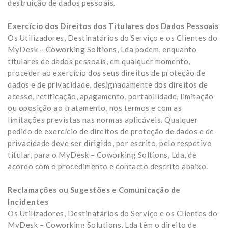
destruição de dados pessoais.
Exercício dos Direitos dos Titulares dos Dados Pessoais
Os Utilizadores, Destinatários do Serviço e os Clientes do
MyDesk – Coworking Soltions, Lda podem, enquanto
titulares de dados pessoais, em qualquer momento,
proceder ao exercício dos seus direitos de proteção de
dados e de privacidade, designadamente dos direitos de
acesso, retificação, apagamento, portabilidade, limitação
ou oposição ao tratamento, nos termos e com as
limitações previstas nas normas aplicáveis. Qualquer
pedido de exercício de direitos de proteção de dados e de
privacidade deve ser dirigido, por escrito, pelo respetivo
titular, para o MyDesk – Coworking Soltions, Lda, de
acordo com o procedimento e contacto descrito abaixo.
Reclamações ou Sugestões e Comunicação de
Incidentes
Os Utilizadores, Destinatários do Serviço e os Clientes do
MyDesk – Coworking Solutions, Lda têm o direito de