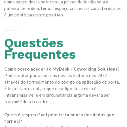
num espaço desta natureza, a privacidade não seja a
palavra de ordem, ter um espaço com estas características
é um ponto bastante positivo.
Questões
Frequentes
Como posso aceder ao MyDesk – Coworking Solutions?
Podes optar por aceder às nossas instalações 24/7
através do fornecimento do código da aplicação da porta.
É importante realçar que o código de acesso é
intransmissível e em circunstância alguma deverá ser
transmitido a terceiros.
Quem é responsável pelo tratamento dos dados que
forneci?