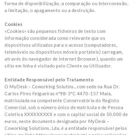
forma de disponibilização, a comparação ou interconexão,
a limitação, o apagamento ou a destruição.
Cookies
«Cookies» são pequenos ficheiros de texto com
informação considerada como relevante que os
dispositivos utilizados para o acesso (computadores,
telemóveis ou dispositivos móveis portáteis) carregam,
através do navegador de internet (browser), quando um
sítio em linha é visitado pelo Cliente ou Utilizador.
Entidade Responsável pelo Tratamento
O MyDesk – Coworking Solutins., com sede na Rua Dr.
Carlos Pires Felgueiras nº98-3ºC 4470-157 Maia,
matriculada na competente Conservatória do Registo
Comercial, sob o número único de matrícula e de Pessoa
Coletiva XXXXXXXXX e com o capital social de 50.000 de
euros, neste documento designada por MyDesk –
Coworking Solutions, Lda, é a entidade responsável pelos