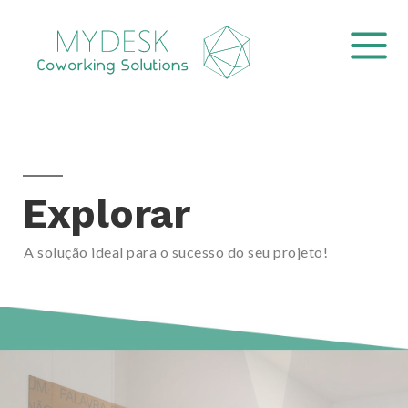
Explorar
A solução ideal para o sucesso do seu projeto!