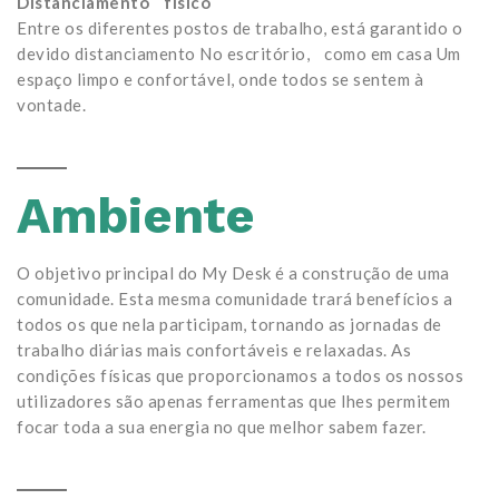
Distanciamento físico
Entre os diferentes postos de trabalho, está garantido o
devido distanciamento No escritório, como em casa Um
espaço limpo e confortável, onde todos se sentem à
vontade.
Ambiente
O objetivo principal do My Desk é a construção de uma
comunidade. Esta mesma comunidade trará benefícios a
todos os que nela participam, tornando as jornadas de
trabalho diárias mais confortáveis e relaxadas. As
condições físicas que proporcionamos a todos os nossos
utilizadores são apenas ferramentas que lhes permitem
focar toda a sua energia no que melhor sabem fazer.