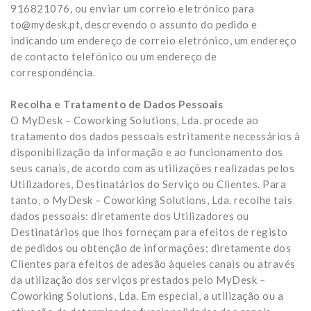
916821076, ou enviar um correio eletrónico para
to@mydesk.pt, descrevendo o assunto do pedido e
indicando um endereço de correio eletrónico, um endereço
de contacto telefónico ou um endereço de
correspondência.
Recolha e Tratamento de Dados Pessoais
O MyDesk – Coworking Solutions, Lda. procede ao
tratamento dos dados pessoais estritamente necessários à
disponibilização da informação e ao funcionamento dos
seus canais, de acordo com as utilizações realizadas pelos
Utilizadores, Destinatários do Serviço ou Clientes. Para
tanto, o MyDesk – Coworking Solutions, Lda. recolhe tais
dados pessoais: diretamente dos Utilizadores ou
Destinatários que lhos forneçam para efeitos de registo
de pedidos ou obtenção de informações; diretamente dos
Clientes para efeitos de adesão àqueles canais ou através
da utilização dos serviços prestados pelo MyDesk –
Coworking Solutions, Lda. Em especial, a utilização ou a