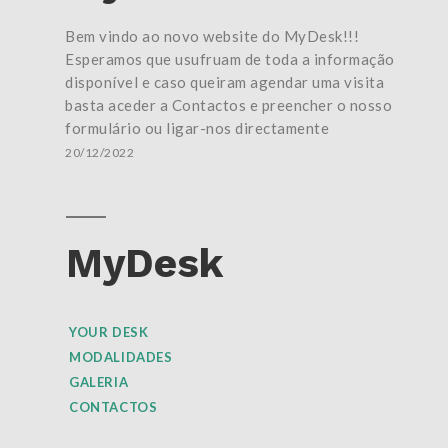
Bem vindo ao novo website do MyDesk!!!
Esperamos que usufruam de toda a informação
disponível e caso queiram agendar uma visita
basta aceder a Contactos e preencher o nosso
formulário ou ligar-nos directamente
20/12/2022
MyDesk
YOUR DESK
MODALIDADES
GALERIA
CONTACTOS