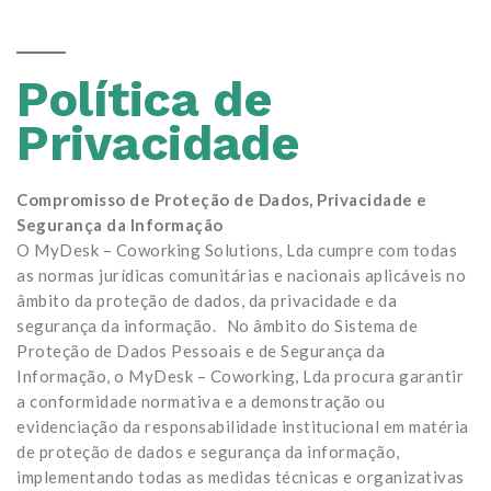
Política de
Privacidade
Compromisso de Proteção de Dados, Privacidade e
Segurança da Informação
O MyDesk – Coworking Solutions, Lda cumpre com todas
as normas jurídicas comunitárias e nacionais aplicáveis no
âmbito da proteção de dados, da privacidade e da
segurança da informação. No âmbito do Sistema de
Proteção de Dados Pessoais e de Segurança da
Informação, o MyDesk – Coworking, Lda procura garantir
a conformidade normativa e a demonstração ou
evidenciação da responsabilidade institucional em matéria
de proteção de dados e segurança da informação,
implementando todas as medidas técnicas e organizativas