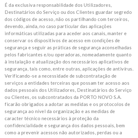
É da exclusiva responsabilidade dos Utilizadores,
Destinatários do Serviço ou dos Clientes guardar segredo
dos códigos de acesso, não os partilhando com terceiros,
devendo, ainda, no caso particular das aplicações
informáticas utilizadas para aceder aos canais, manter e
conservar os dispositivos de acesso em condições de
segurança e seguir as práticas de segurança aconselhadas
pelos fabricantes e/ou operadoras, nomeadamente quanto
à instalação e atualização dos necessários aplicativos de
segurança, tais como, entre outras, aplicações de antivírus.
Verificando-se a necessidade de subcontratação de
serviços a entidades terceiras que possam ter acesso aos
dados pessoais dos Utilizadores, Destinatários do Serviço
ou Clientes, os subcontratados da PORTO NOVO S.A.
ficarão obrigados a adotar as medidas e os protocolos de
segurança ao nível da organização e as medidas de
caracter técnico necessários à proteção da
confidencialidade e segurança dos dados pessoais, bem
como a prevenir acessos não autorizados, perdas ou a