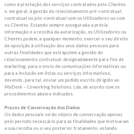
como à prestação dos serviços contratados pelo Clientes
e, em geral, à gestão do relacionamento pré-contratual,
contratual ou pós-contratual com os Utilizadores ou com
os Clientes. Estando sempre assegurada a prévia
informação e a recolha da autorização, os Utilizadores ou
Clientes podem, a qualquer momento, exercer o seu direito
de oposição à utilização dos seus dados pessoais para
outras finalidades que extrapolem a gestão do
relacionamento contratual, designadamente para fins de
marketing, para o envio de comunicações informativas ou
para a inclusão em listas ou serviços informativos,
devendo, para tal, enviar um pedido escrito dirigido ao
MyDesk – Coworking Solutions, Lda, de acordo com os
procedimentos abaixo indicados.
Prazos de Conservação dos Dados
Os dados pessoais serão objeto de conservação apenas
pelo período necessário para as finalidades que motivaram
a sua recolha ou o seu posterior tratamento, estando