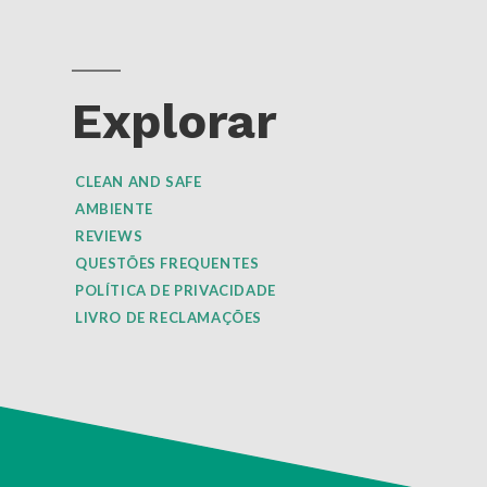
Explorar
CLEAN AND SAFE
AMBIENTE
REVIEWS
QUESTÕES FREQUENTES
POLÍTICA DE PRIVACIDADE
LIVRO DE RECLAMAÇÕES