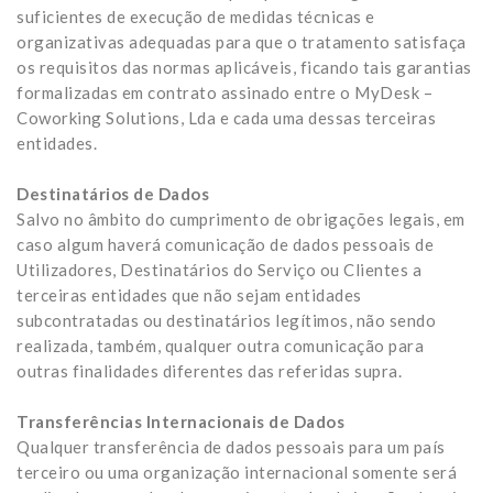
suficientes de execução de medidas técnicas e
organizativas adequadas para que o tratamento satisfaça
os requisitos das normas aplicáveis, ficando tais garantias
formalizadas em contrato assinado entre o MyDesk –
Coworking Solutions, Lda e cada uma dessas terceiras
entidades.
Destinatários de Dados
Salvo no âmbito do cumprimento de obrigações legais, em
caso algum haverá comunicação de dados pessoais de
Utilizadores, Destinatários do Serviço ou Clientes a
terceiras entidades que não sejam entidades
subcontratadas ou destinatários legítimos, não sendo
realizada, também, qualquer outra comunicação para
outras finalidades diferentes das referidas supra.
Transferências Internacionais de Dados
Qualquer transferência de dados pessoais para um país
terceiro ou uma organização internacional somente será