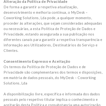
Alteração da Política de Privacidade
De forma a garantir a respetiva atualização,
desenvolvimento e melhoria contínua, o MyDesk –
Coworking Solutions, Lda pode, a qualquer momento,
proceder às alterações, que sejam consideradas adequadas
ou necessárias, a esta Política de Proteção de Dados e
Privacidade, estando assegurada a sua publicação nos
diferentes canais para garantir a respetiva transparência e
informação aos Utilizadores, Destinatários do Serviço e
Clientes.
Consentimento Expresso e Aceitação
Os termos da Política de Proteção de Dados e de
Privacidade são complementares dos termos e disposições,
em matéria de dados pessoais, do MyDesk – Coworking
Solutions, Lda
A disponibilização livre, específica e informada dos dados
pessoais pelo respetivo titular implica o conhecimento e
aceitação desta Política e consubstancia uma autorização