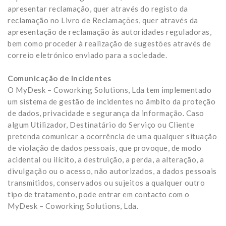
apresentar reclamação, quer através do registo da
reclamação no Livro de Reclamações, quer através da
apresentação de reclamação às autoridades reguladoras,
bem como proceder à realização de sugestões através de
correio eletrónico enviado para a sociedade.
Comunicação de Incidentes
O MyDesk – Coworking Solutions, Lda tem implementado
um sistema de gestão de incidentes no âmbito da proteção
de dados, privacidade e segurança da informação. Caso
algum Utilizador, Destinatário do Serviço ou Cliente
pretenda comunicar a ocorrência de uma qualquer situação
de violação de dados pessoais, que provoque, de modo
acidental ou ilícito, a destruição, a perda, a alteração, a
divulgação ou o acesso, não autorizados, a dados pessoais
transmitidos, conservados ou sujeitos a qualquer outro
tipo de tratamento, pode entrar em contacto com o
MyDesk – Coworking Solutions, Lda.