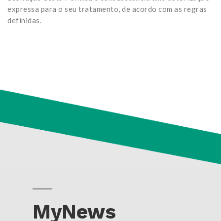
expressa para o seu tratamento, de acordo com as regras
definidas.
MyNews