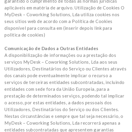
garantido o cumprimento de todas as normas jurídicas
aplicáveis em matéria de arquivo. Utilização de Cookies O
MyDesk – Coworking Solutions, Lda utiliza cookies nos
seus sítios web de acordo com a Política de Cookies
disponível para consulta em (inserir depois link para
politica de cookies)
Comunicação de Dados a Outras Entidades
A disponibilização de informações ou a prestação dos
serviços MyDesk – Coworking Solutions, Lda aos seus
Utilizadores, Destinatários do Serviço ou Clientes através
dos canais pode eventualmente implicar o recurso a
serviços de terceiras entidades subcontratadas, incluindo
entidades com sede fora da União Europeia, para a
prestação de determinados serviços, podendo tal implicar
o acesso, por estas entidades, a dados pessoais dos
Utilizadores, Destinatários do Serviço ou dos Clientes.
Nestas circunstâncias e sempre que tal seja necessário, o
MyDesk – Coworking Solutions, Lda recorrerá apenas a
entidades subcontratadas que apresentem garantias