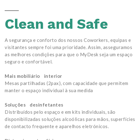
Clean and Safe
A segurança e conforto dos nossos Coworkers, equipas e
visitantes sempre foi uma prioridade. Assim, asseguramos
as melhores condições para que o MyDesk seja um espaço
seguro e confortável.
Mais mobiliário interior
Mesas partilhadas (2pax), com capacidade que permitem
manter o espaço individual à sua medida
Soluções desinfetantes
Distribuídos pelo espaço e em kits individuais, são
disponibilizadas soluções alcoólicas para mãos, superfícies
de contacto frequente e aparelhos eletrónicos.