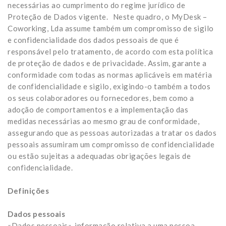
necessárias ao cumprimento do regime jurídico de
Proteção de Dados vigente. Neste quadro, o MyDesk –
Coworking, Lda assume também um compromisso de sigilo
e confidencialidade dos dados pessoais de que é
responsável pelo tratamento, de acordo com esta política
de proteção de dados e de privacidade. Assim, garante a
conformidade com todas as normas aplicáveis em matéria
de confidencialidade e sigilo, exigindo-o também a todos
os seus colaboradores ou fornecedores, bem como a
adoção de comportamentos e a implementação das
medidas necessárias ao mesmo grau de conformidade,
assegurando que as pessoas autorizadas a tratar os dados
pessoais assumiram um compromisso de confidencialidade
ou estão sujeitas a adequadas obrigações legais de
confidencialidade.
Definições
Dados pessoais
«Dados pessoais», informação relativa a uma pessoa